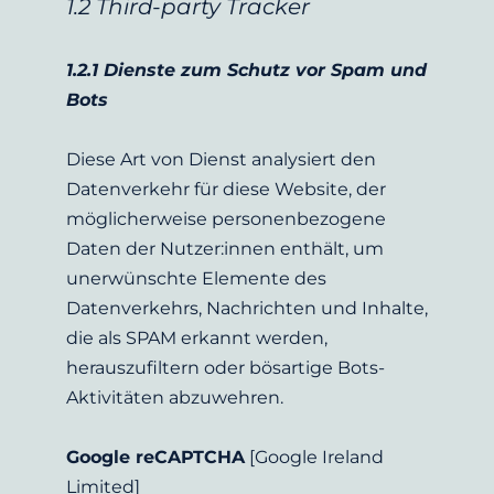
1.2 Third-party Tracker
1.2.1 Dienste zum Schutz vor Spam und 
Bots
Diese Art von Dienst analysiert den 
Datenverkehr für diese Website, der 
möglicherweise personenbezogene 
Daten der Nutzer:innen enthält, um 
unerwünschte Elemente des 
Datenverkehrs, Nachrichten und Inhalte, 
die als SPAM erkannt werden, 
herauszufiltern oder bösartige Bots-
Aktivitäten abzuwehren.
Google reCAPTCHA
 [Google Ireland 
Limited]