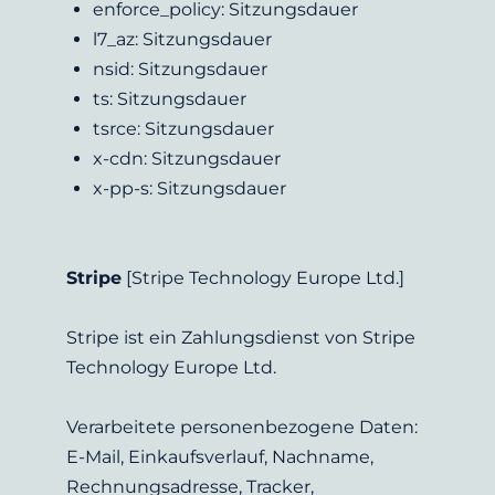
enforce_policy: Sitzungsdauer
l7_az: Sitzungsdauer
nsid: Sitzungsdauer
ts: Sitzungsdauer
tsrce: Sitzungsdauer
x-cdn: Sitzungsdauer
x-pp-s: Sitzungsdauer
Stripe
 [Stripe Technology Europe Ltd.]
Stripe ist ein Zahlungsdienst von Stripe 
Technology Europe Ltd.
Verarbeitete personenbezogene Daten: 
E-Mail, Einkaufsverlauf, Nachname, 
Rechnungsadresse, Tracker, 