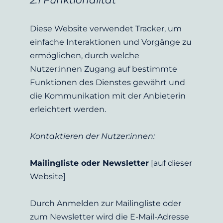
2.1 Funktionalität
Diese Website verwendet Tracker, um 
einfache Interaktionen und Vorgänge zu 
ermöglichen, durch welche 
Nutzer:innen Zugang auf bestimmte 
Funktionen des Dienstes gewährt und 
die Kommunikation mit der Anbieterin 
erleichtert werden.
Kontaktieren der 
Nutzer:innen
:
Mailingliste oder Newsletter
 [auf dieser 
Website]
Durch Anmelden zur Mailingliste oder 
zum Newsletter wird die E-Mail-Adresse 