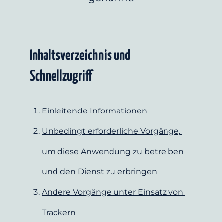
Inhaltsverzeichnis und 
Schnellzugriff
Einleitende Informationen
Unbedingt erforderliche Vorgänge, 
um diese Anwendung zu betreiben 
und den Dienst zu erbringen
Andere Vorgänge unter Einsatz von 
Trackern