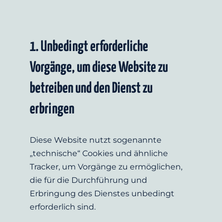
1. Unbedingt erforderliche 
Vorgänge, um diese Website zu 
betreiben und den Dienst zu 
erbringen
Diese Website nutzt sogenannte 
„technische“ Cookies und ähnliche 
Tracker, um Vorgänge zu ermöglichen, 
die für die Durchführung und 
Erbringung des Dienstes unbedingt 
erforderlich sind.