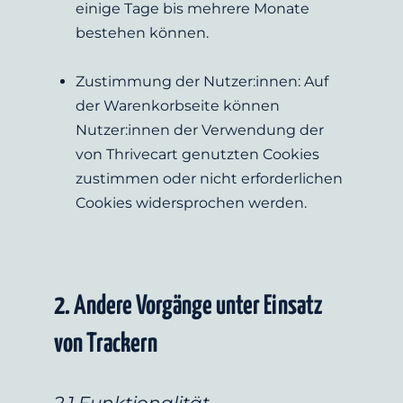
einige Tage bis mehrere Monate 
bestehen können.
Zustimmung der Nutzer:innen: Auf 
der Warenkorbseite können 
Nutzer:innen der Verwendung der 
von Thrivecart genutzten Cookies 
zustimmen oder nicht erforderlichen 
Cookies widersprochen werden.
2. Andere Vorgänge unter Einsatz 
von Trackern