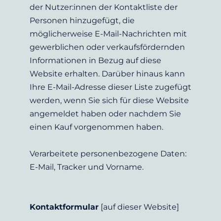
der Nutzer:innen der Kontaktliste der 
Personen hinzugefügt, die 
möglicherweise E-Mail-Nachrichten mit 
gewerblichen oder verkaufsfördernden 
Informationen in Bezug auf diese 
Website erhalten. Darüber hinaus kann 
Ihre E-Mail-Adresse dieser Liste zugefügt 
werden, wenn Sie sich für diese Website 
angemeldet haben oder nachdem Sie 
einen Kauf vorgenommen haben.
Verarbeitete personenbezogene Daten: 
E-Mail, Tracker und Vorname.
Kontaktformular
 [auf dieser Website]