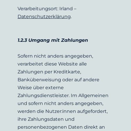
Verarbeitungsort: Irland – 
Datenschutzerklärung
.
1.2.3 Umgang mit Zahlungen
Sofern nicht anders angegeben, 
verarbeitet diese Website alle 
Zahlungen per Kreditkarte, 
Banküberweisung oder auf andere 
Weise über externe 
Zahlungsdienstleister. Im Allgemeinen 
und sofern nicht anders angegeben, 
werden die Nutzer:innen aufgefordert, 
ihre Zahlungsdaten und 
personenbezogenen Daten direkt an 