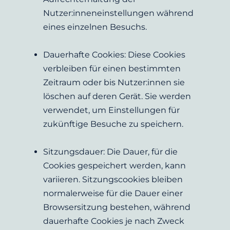
Nutzer:inneneinstellungen während 
eines einzelnen Besuchs.
Dauerhafte Cookies: Diese Cookies 
verbleiben für einen bestimmten 
Zeitraum oder bis Nutzer:innen sie 
löschen auf deren Gerät. Sie werden 
verwendet, um Einstellungen für 
zukünftige Besuche zu speichern.
Sitzungsdauer: Die Dauer, für die 
Cookies gespeichert werden, kann 
variieren. Sitzungscookies bleiben 
normalerweise für die Dauer einer 
Browsersitzung bestehen, während 
dauerhafte Cookies je nach Zweck 