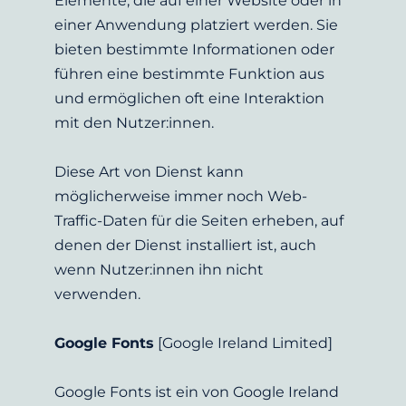
Elemente, die auf einer Website oder in 
einer Anwendung platziert werden. Sie 
bieten bestimmte Informationen oder 
führen eine bestimmte Funktion aus 
und ermöglichen oft eine Interaktion 
mit den Nutzer:innen.
Diese Art von Dienst kann 
möglicherweise immer noch Web-
Traffic-Daten für die Seiten erheben, auf 
denen der Dienst installiert ist, auch 
wenn Nutzer:innen ihn nicht 
verwenden.
Google Fonts
 [Google Ireland Limited]
Google Fonts ist ein von Google Ireland 