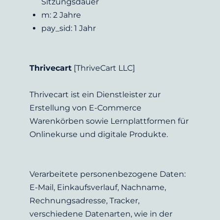
Sitzungsdauer
m: 2 Jahre
pay_sid: 1 Jahr
Thrivecart
 [ThriveCart LLC]
Thrivecart ist ein Dienstleister zur 
Erstellung von E-Commerce 
Warenkörben sowie Lernplattformen für 
Onlinekurse und digitale Produkte.
Verarbeitete personenbezogene Daten: 
E-Mail, Einkaufsverlauf, Nachname, 
Rechnungsadresse, Tracker, 
verschiedene Datenarten, wie in der 