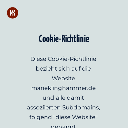
Cookie-Richtlinie
Diese Cookie-Richtlinie 
bezieht sich auf die 
Website 
marieklinghammer.de 
und alle damit 
assoziierten Subdomains, 
folgend "diese Website" 
genannt.