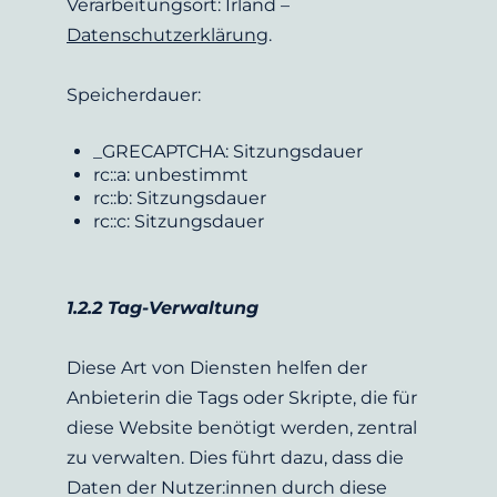
Verarbeitungsort: Irland – 
Datenschutzerklärung
.
Speicherdauer:
_GRECAPTCHA: Sitzungsdauer
rc::a: unbestimmt
rc::b: Sitzungsdauer
rc::c: Sitzungsdauer
1.2.2 Tag-Verwaltung
Diese Art von Diensten helfen der 
Anbieterin die Tags oder Skripte, die für 
diese Website benötigt werden, zentral 
zu verwalten. Dies führt dazu, dass die 
Daten der Nutzer:innen durch diese 