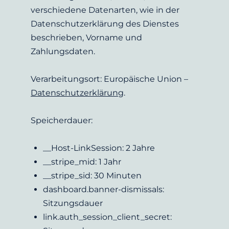
verschiedene Datenarten, wie in der 
Datenschutzerklärung des Dienstes 
beschrieben, Vorname und 
Zahlungsdaten.
Verarbeitungsort: Europäische Union – 
Datenschutzerklärung
.
Speicherdauer:
__Host-LinkSession: 2 Jahre
__stripe_mid: 1 Jahr
__stripe_sid: 30 Minuten
dashboard.banner-dismissals: 
Sitzungsdauer
link.auth_session_client_secret: 