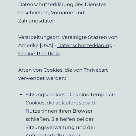
Datenschutzerklärung des Dienstes 
beschrieben, Vorname und 
Zahlungsdaten.
Verarbeitungsort: Vereinigte Staaten von 
Amerika [USA] - 
Datenschutzerklärung
 - 
Cookie-Richtlinie
.
Arten von Cookies, die von Thrivecart 
verwendet werden:
Sitzungscookies:
Dies sind temporäre 
Cookies, die ablaufen, sobald 
Nutzer:innen ihren Browser 
schließen. Sie helfen bei der 
Sitzungsverwaltung und der 
Aufrechterhaltung der 