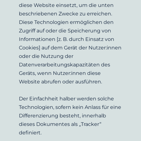
diese Website einsetzt, um die unten 
beschriebenen Zwecke zu erreichen. 
Diese Technologien ermöglichen den 
Zugriff auf oder die Speicherung von 
Informationen [z. B. durch Einsatz von 
Cookies] auf dem Gerät der Nutzer:innen 
oder die Nutzung der 
Datenverarbeitungskapazitäten des 
Geräts, wenn Nutzer:innen diese 
Website abrufen oder ausführen.
Der Einfachheit halber werden solche 
Technologien, sofern kein Anlass für eine 
Differenzierung besteht, innerhalb 
dieses Dokumentes als „Tracker“ 
definiert.