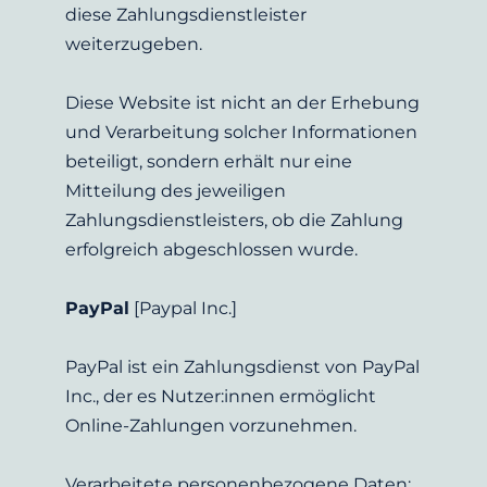
diese Zahlungsdienstleister 
weiterzugeben.
Diese Website ist nicht an der Erhebung 
und Verarbeitung solcher Informationen 
beteiligt, sondern erhält nur eine 
Mitteilung des jeweiligen 
Zahlungsdienstleisters, ob die Zahlung 
erfolgreich abgeschlossen wurde.
PayPal
 [Paypal Inc.]
PayPal ist ein Zahlungsdienst von PayPal 
Inc., der es Nutzer:innen ermöglicht 
Online-Zahlungen vorzunehmen.
Verarbeitete personenbezogene Daten: 