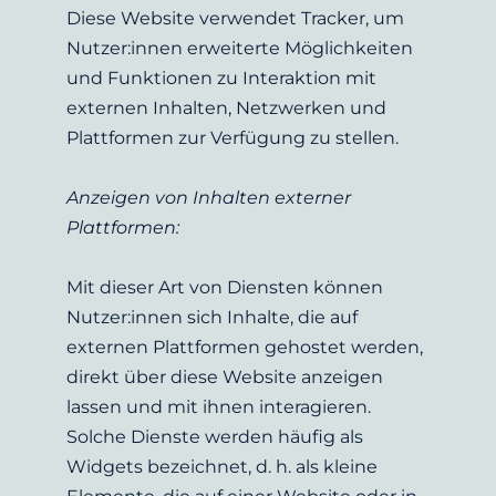
Diese Website verwendet Tracker, um 
Nutzer:innen erweiterte Möglichkeiten 
und Funktionen zu Interaktion mit 
externen Inhalten, Netzwerken und 
Plattformen zur Verfügung zu stellen.
Anzeigen von Inhalten externer 
Plattformen:
Mit dieser Art von Diensten können 
Nutzer:innen sich Inhalte, die auf 
externen Plattformen gehostet werden, 
direkt über diese Website anzeigen 
lassen und mit ihnen interagieren. 
Solche Dienste werden häufig als 
Widgets bezeichnet, d. h. als kleine 