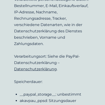
Bestellnummer, E-Mail, Einkaufsverlauf, 
IP-Adresse, Nachname, 
Rechnungsadresse, Tracker, 
verschiedene Datenarten, wie in der 
Datenschutzerklärung des Dienstes 
beschrieben, Vorname und 
Zahlungsdaten.
Verarbeitungsort: Siehe die PayPal-
Datenschutzerklärung – 
Datenschutzerklärung
.
Speicherdauer:
__paypal_storage__: unbestimmt
akavpau_ppsd: Sitzungsdauer