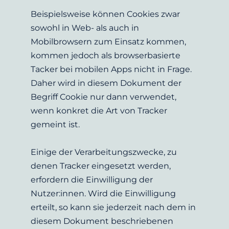
Beispielsweise können Cookies zwar 
sowohl in Web- als auch in 
Mobilbrowsern zum Einsatz kommen, 
kommen jedoch als browserbasierte 
Tacker bei mobilen Apps nicht in Frage. 
Daher wird in diesem Dokument der 
Begriff Cookie nur dann verwendet, 
wenn konkret die Art von Tracker 
gemeint ist.
Einige der Verarbeitungszwecke, zu 
denen Tracker eingesetzt werden, 
erfordern die Einwilligung der 
Nutzer:innen. Wird die Einwilligung 
erteilt, so kann sie jederzeit nach dem in 
diesem Dokument beschriebenen 