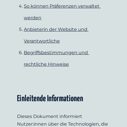
So können Präferenzen verwaltet 
werden
Anbieterin der Website und 
Verantwortliche
Begriffsbestimmungen und 
rechtliche Hinweise
Einleitende Informationen
Dieses Dokument informiert 
Nutzer:innen über die Technologien, die 