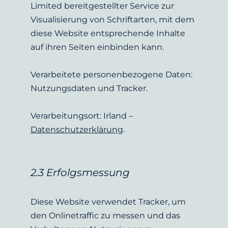
Limited bereitgestellter Service zur 
Visualisierung von Schriftarten, mit dem 
diese Website entsprechende Inhalte 
auf ihren Seiten einbinden kann.
Verarbeitete personenbezogene Daten: 
Nutzungsdaten und Tracker.
Verarbeitungsort: Irland – 
Datenschutzerklärung
.
2.3 Erfolgsmessung
Diese Website verwendet Tracker, um 
den Onlinetraffic zu messen und das 