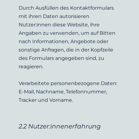
Durch Ausfüllen des Kontaktformulars 
mit ihren Daten autorisieren 
Nutzer:innen diese Website, ihre 
Angaben zu verwenden, um auf Bitten 
nach Informationen, Angebote oder 
sonstige Anfragen, die in der Kopfzeile 
des Formulars angegeben sind, zu 
reagieren.
Verarbeitete personenbezogene Daten: 
E-Mail, Nachname, Telefonnummer, 
Tracker und Vorname.
2.2 Nutzer:innenerfahrung