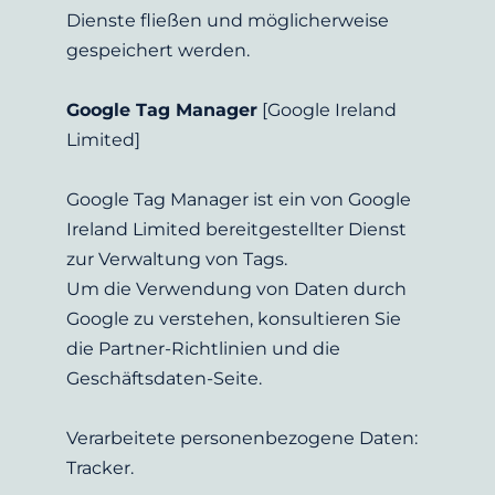
Dienste fließen und möglicherweise 
gespeichert werden.
Google Tag Manager
 [Google Ireland 
Limited]
Google Tag Manager ist ein von Google 
Ireland Limited bereitgestellter Dienst 
zur Verwaltung von Tags.
Um die Verwendung von Daten durch 
Google zu verstehen, konsultieren Sie 
die 
Partner-Richtlinien
 und die 
Geschäftsdaten-Seite
.
Verarbeitete personenbezogene Daten: 
Tracker.