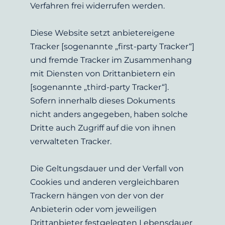
Verfahren frei widerrufen werden.
Diese Website setzt anbietereigene 
Tracker [sogenannte „first-party Tracker“] 
und fremde Tracker im Zusammenhang 
mit Diensten von Drittanbietern ein 
[sogenannte „third-party Tracker“]. 
Sofern innerhalb dieses Dokuments 
nicht anders angegeben, haben solche 
Dritte auch Zugriff auf die von ihnen 
verwalteten Tracker.
Die Geltungsdauer und der Verfall von 
Cookies und anderen vergleichbaren 
Trackern hängen von der von der 
Anbieterin oder vom jeweiligen 
Drittanbieter festgelegten Lebensdauer 