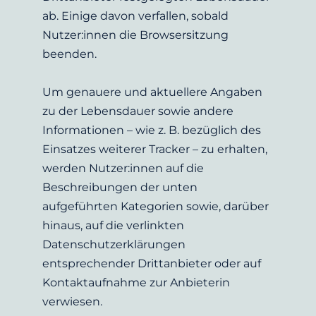
ab. Einige davon verfallen, sobald 
Nutzer:innen die Browsersitzung 
beenden.
Um genauere und aktuellere Angaben 
zu der Lebensdauer sowie andere 
Informationen – wie z. B. bezüglich des 
Einsatzes weiterer Tracker – zu erhalten, 
werden Nutzer:innen auf die 
Beschreibungen der unten 
aufgeführten Kategorien sowie, darüber 
hinaus, auf die verlinkten 
Datenschutzerklärungen 
entsprechender Drittanbieter oder auf 
Kontaktaufnahme zur Anbieterin 
verwiesen.