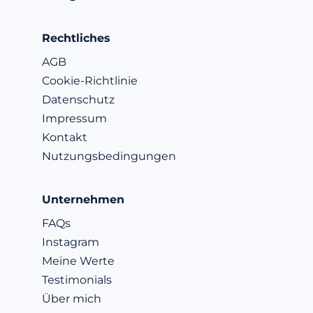
Rechtliches
AGB
Cookie-Richtlinie
Datenschutz
Impressum
Kontakt
Nutzungsbedingungen
Unternehmen
FAQs
Instagram
Meine Werte
Testimonials
Über mich