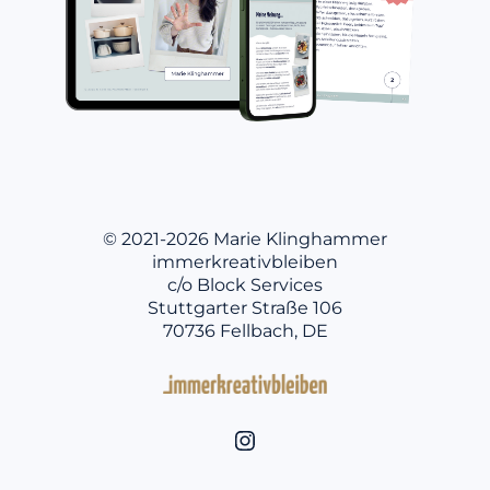
© 2021-2026 Marie Klinghammer
immerkreativbleiben
c/o Block Services
Stuttgarter Straße 106
70736 Fellbach, DE