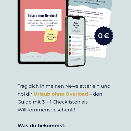
Trag dich in meinen Newsletter ein und 
hol dir
Urlaub ohne Overload
– den 
Guide mit 3 + 1 Checklisten als 
Willkommensgeschenk!
Was du bekommst: