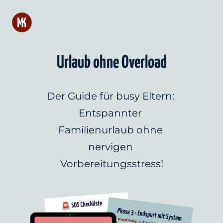
Urlaub ohne Overload
Der Guide für busy Eltern: 
Entspannter 
Familienurlaub ohne 
nervigen 
Vorbereitungsstress!