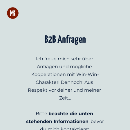
B2B Anfragen
Ich freue mich sehr über 
Anfragen und mögliche 
Kooperationen mit Win-Win-
Charakter! Dennoch: Aus 
Respekt vor deiner und meiner 
Zeit...
Bitte 
beachte die unten 
stehenden Informationen
, bevor 
du mich kontaktierst.