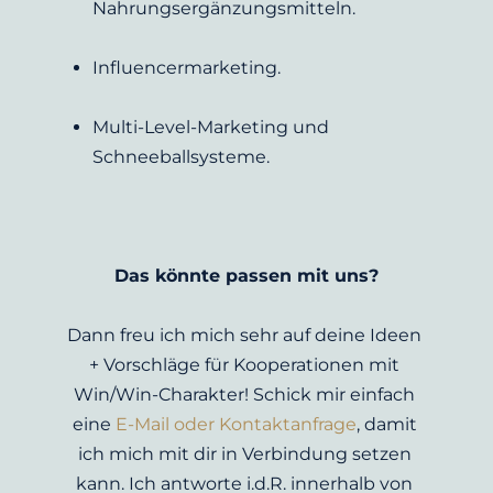
Nahrungsergänzungsmitteln.
Influencermarketing.
Multi-Level-Marketing und 
Schneeballsysteme.
Das könnte passen mit uns?
Dann freu ich mich sehr auf deine Ideen 
+ Vorschläge für Kooperationen mit 
Win/Win-Charakter! Schick mir einfach 
eine 
E-Mail oder Kontaktanfrage
, damit 
ich mich mit dir in Verbindung setzen 
kann. Ich antworte i.d.R. innerhalb von 