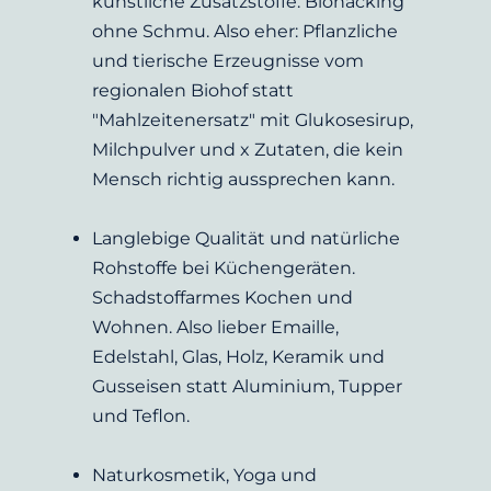
künstliche Zusatzstoffe. Biohacking 
ohne Schmu. Also eher: Pflanzliche 
und tierische Erzeugnisse vom 
regionalen Biohof statt 
"Mahlzeitenersatz" mit Glukosesirup, 
Milchpulver und x Zutaten, die kein 
Mensch richtig aussprechen kann.
Langlebige Qualität und natürliche 
Rohstoffe bei Küchengeräten. 
Schadstoffarmes Kochen und 
Wohnen. Also lieber Emaille, 
Edelstahl, Glas, Holz, Keramik und 
Gusseisen statt Aluminium, Tupper 
und Teflon.
Naturkosmetik, Yoga und 