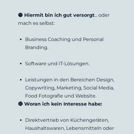
🟡 Hiermit bin ich
gut versorgt
... oder 
mach es selbst:
Business Coaching und Personal 
Branding.
Software und IT-Lösungen.
Leistungen in den Bereichen Design, 
Copywriting, Marketing, Social Media, 
Food Fotografie und Website.
🔴 Woran ich kein Interesse habe:
Direktvertrieb von Küchengeräten, 
Haushaltswaren, Lebensmitteln oder 