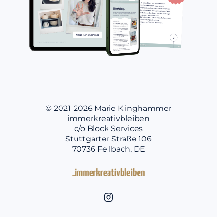
© 2021-2026 Marie Klinghammer
immerkreativbleiben
c/o Block Services
Stuttgarter Straße 106
70736 Fellbach, DE