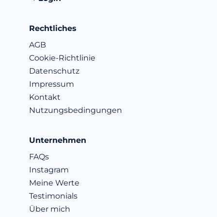
Rechtliches
AGB
Cookie-Richtlinie
Datenschutz
Impressum
Kontakt
Nutzungsbedingungen
Unternehmen
FAQs
Instagram
Meine Werte
Testimonials
Über mich