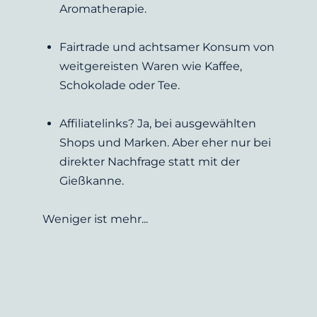
Aromatherapie.
Fairtrade und achtsamer Konsum von 
weitgereisten Waren wie Kaffee, 
Schokolade oder Tee.
Affiliatelinks? Ja, bei ausgewählten 
Shops und Marken. Aber eher nur bei 
direkter Nachfrage statt mit der 
Gießkanne.
Weniger ist mehr... 