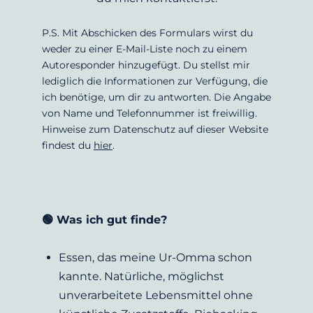
P.S. Mit Abschicken des Formulars wirst du 
weder zu einer E-Mail-Liste noch zu einem 
Autoresponder hinzugefügt. Du stellst mir 
lediglich die Informationen zur Verfügung, die 
ich benötige, um dir zu antworten. Die Angabe 
von Name und Telefonnummer ist freiwillig. 
Hinweise zum Datenschutz auf dieser Website 
findest du 
hier
.
🟢 Was ich gut finde?
Essen, das meine Ur-Omma schon 
kannte. Natürliche, möglichst 
unverarbeitete Lebensmittel ohne 